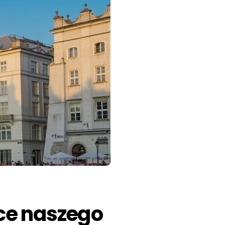
rce naszego