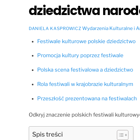
dziedzictwa naro
Wydarzenia Kulturalne i A
DANIELA KASPROWICZ
Festiwale kulturowe polskie dziedzictwo
Promocja kultury poprzez festiwale
Polska scena festivalowa a dziedzictwo
Rola festiwali w krajobrazie kulturalnym
Przeszłość prezentowana na festiwalach
Odkryj znaczenie polskich festiwali kulturow
Spis treści