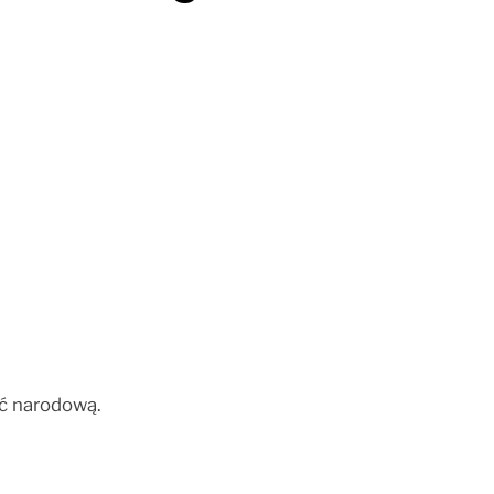
ść narodową.