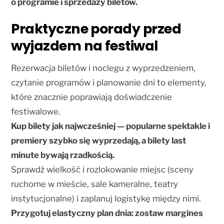
o programie i sprzedaży biletów.
Praktyczne porady przed
wyjazdem na festiwal
Rezerwacja biletów i noclegu z wyprzedzeniem,
czytanie programów i planowanie dni to elementy,
które znacznie poprawiają doświadczenie
festiwalowe.
Kup bilety jak najwcześniej — popularne spektakle i
premiery szybko się wyprzedają, a bilety last
minute bywają rzadkością.
Sprawdź wielkość i rozlokowanie miejsc (sceny
ruchome w mieście, sale kameralne, teatry
instytucjonalne) i zaplanuj logistykę między nimi.
Przygotuj elastyczny plan dnia: zostaw margines