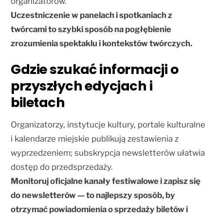
organizatorów.
Uczestniczenie w panelach i spotkaniach z
twórcami to szybki sposób na pogłębienie
zrozumienia spektaklu i kontekstów twórczych.
Gdzie szukać informacji o
przyszłych edycjach i
biletach
Organizatorzy, instytucje kultury, portale kulturalne
i kalendarze miejskie publikują zestawienia z
wyprzedzeniem; subskrypcja newsletterów ułatwia
dostęp do przedsprzedaży.
Monitoruj oficjalne kanały festiwalowe i zapisz się
do newsletterów — to najlepszy sposób, by
otrzymać powiadomienia o sprzedaży biletów i