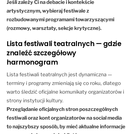
Jeśli zależy Ci na debacie i kontekście
artystycznym, wybieraj festiwale z
rozbudowanymi programami towarzyszącymi
(rozmowy, warsztaty, sekcje krytyczne).
Lista festiwali teatralnych — gdzie
znaleźć szczegółowy
harmonogram
Lista festiwali teatralnych jest dynamiczna —
terminy i programy zmieniają się co roku, dlatego
warto śledzić oficjalne komunikaty organizatorów i
strony instytucji kultury.
Przeglądanie oficjalnych stron poszczególnych
festiwali oraz kont organizatorów na social media
to najszybszy sposób, by mieć aktualne informacje