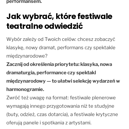
performansem.
Jak wybrać, które festiwale
teatralne odwiedzić
Wybór zależy od Twoich celów: chcesz zobaczyć
klasykę, nowy dramat, performans czy spektakle
międzynarodowe?
Zacznij od określenia priorytetu: klasyka, nowa
dramaturgia, performance czy spektakl
międzynarodowy — to ułatwi selekcję wydarzeń w
harmonogramie.
Zwróć też uwagę na format: festiwale plenerowe
wymagają innego przygotowania niż te studyjne
(buty, odzież, czas dotarcia), a festiwale krytyczne
oferują panele i spotkania z artystami.