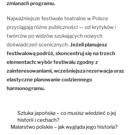
zmianach programu.
Najważniejsze festiwale teatralne w Polsce
przyciągają różne publiczności — od krytyków i
twórców po widzów szukających nowych
doświadczeń scenicznych.
Jeżeli planujesz
festiwalową podróż, skoncentruj się na trzech
elementach: wybór festiwalu zgodny z
zainteresowaniami, wcześniejsza rezerwacja oraz
elastyczne planowanie codziennego
harmonogramu.
Sztuka japońska – co musisz wiedzieć o jej
historii i cechach?
Malarstwo polskie – jak wygląda jego historia?