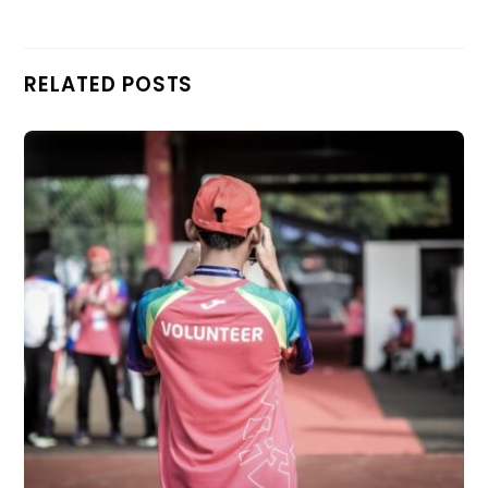
RELATED POSTS