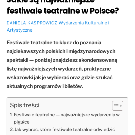
festiwale teatralne w Polsce?
Wydarzenia Kulturalne i
DANIELA KASPROWICZ
Artystyczne
Festiwale teatralne to klucz do poznania
najciekawszych polskich i międzynarodowych
spektakli — poniżej znajdziesz skondensowaną
listę najważniejszych wydarzeń, praktyczne
wskazówki jak je wybierać oraz gdzie szukać
aktualnych programów i biletów.
Spis treści
Festiwale teatralne — najważniejsze wydarzenia w
pigułce
Jak wybrać, które festiwale teatralne odwiedzić