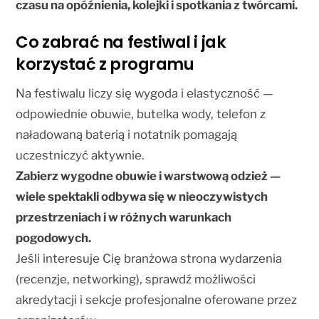
czasu na opóźnienia, kolejki i spotkania z twórcami.
Co zabrać na festiwal i jak
korzystać z programu
Na festiwalu liczy się wygoda i elastyczność —
odpowiednie obuwie, butelka wody, telefon z
naładowaną baterią i notatnik pomagają
uczestniczyć aktywnie.
Zabierz wygodne obuwie i warstwową odzież —
wiele spektakli odbywa się w nieoczywistych
przestrzeniach i w różnych warunkach
pogodowych.
Jeśli interesuje Cię branżowa strona wydarzenia
(recenzje, networking), sprawdź możliwości
akredytacji i sekcje profesjonalne oferowane przez