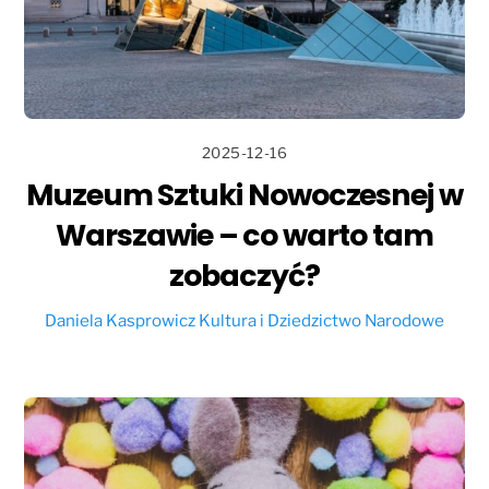
2025-12-16
Muzeum Sztuki Nowoczesnej w
Warszawie – co warto tam
zobaczyć?
Daniela Kasprowicz
Kultura i Dziedzictwo Narodowe