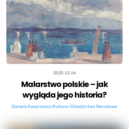
2025-12-14
Malarstwo polskie – jak
wygląda jego historia?
Daniela Kasprowicz
Kultura i Dziedzictwo Narodowe