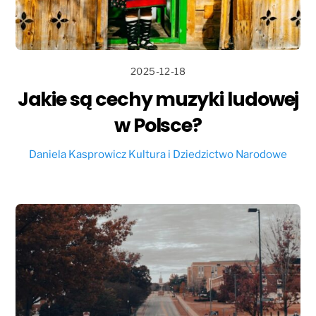
2025-12-18
Jakie są cechy muzyki ludowej
w Polsce?
Daniela Kasprowicz
Kultura i Dziedzictwo Narodowe