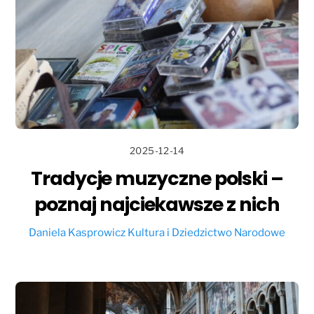
2025-12-14
Tradycje muzyczne polski –
poznaj najciekawsze z nich
Daniela Kasprowicz
Kultura i Dziedzictwo Narodowe