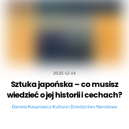
2025-12-14
Sztuka japońska – co musisz
wiedzieć o jej historii i cechach?
Daniela Kasprowicz
Kultura i Dziedzictwo Narodowe