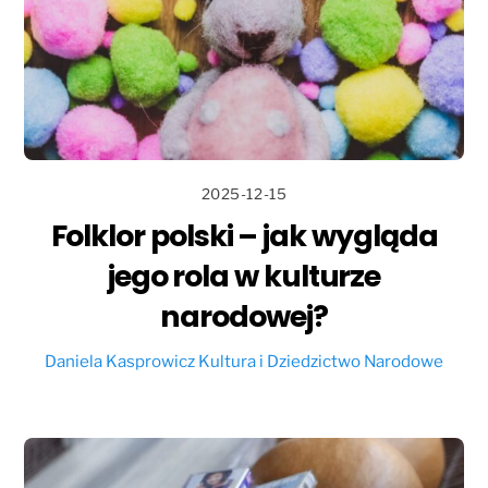
2025-12-15
Folklor polski – jak wygląda
jego rola w kulturze
narodowej?
Daniela Kasprowicz
Kultura i Dziedzictwo Narodowe