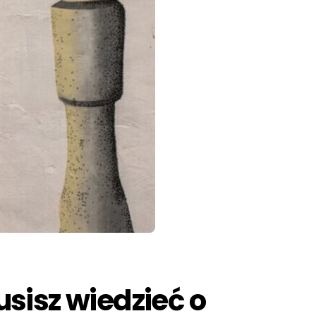
sisz wiedzieć o